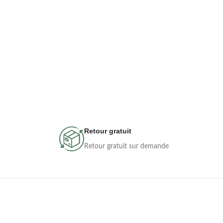
Retour gratuit
Retour gratuit sur demande