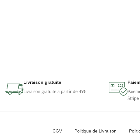
Livraison gratuite
Paiem
Livraison gratuite à partir de 49€
Paieme
Stripe
CGV
Politique de Livraison
Polit