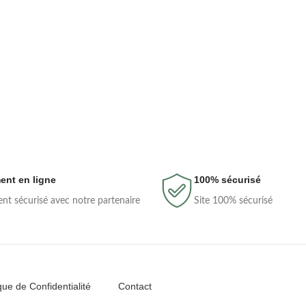
ent en ligne
100% sécurisé
nt sécurisé avec notre partenaire
Site 100% sécurisé
ique de Confidentialité
Contact