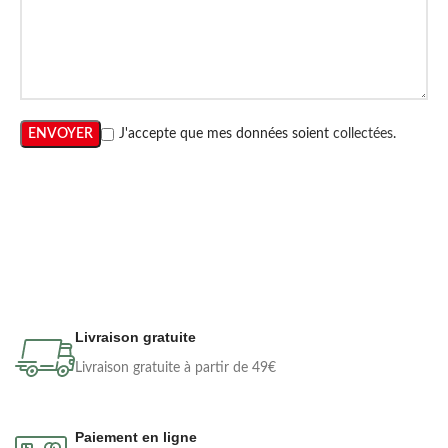
J'accepte que mes données soient
collectées
.
Livraison gratuite
Livraison gratuite à partir de 49€
Paiement en ligne