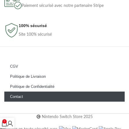
Paiement sécurisé avec notre partenaire Stripe
100% sécurisé
Site 100% sécurisé
CGV
Politique de Livraison
Politique de Confidentialité
Contact
Nintendo Switch Store 2025
0